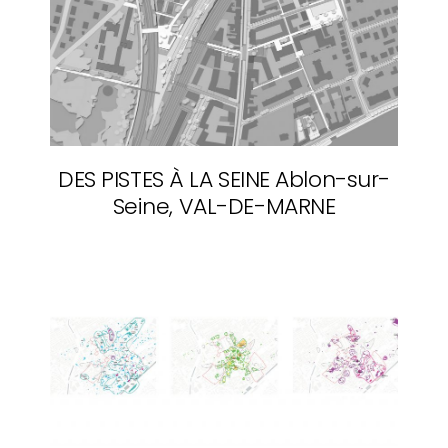
DES PISTES À LA SEINE
Ablon-sur-
Seine, VAL-DE-MARNE