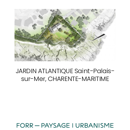
JARDIN ATLANTIQUE
Saint-Palais-
sur-Mer, CHARENTE-MARITIME