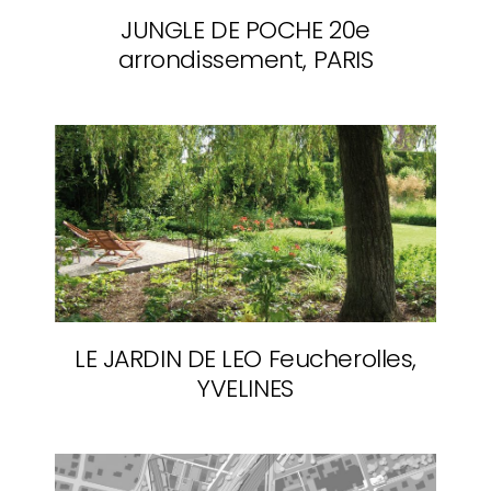
JUNGLE DE POCHE
20e
arrondissement, PARIS
LE JARDIN DE LEO
Feucherolles,
YVELINES