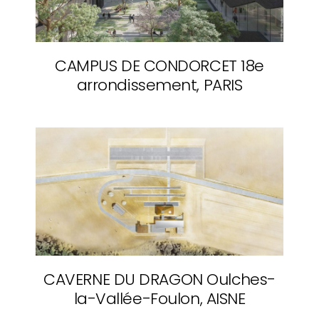
CAMPUS DE CONDORCET
18e
arrondissement, PARIS
CAVERNE DU DRAGON
Oulches-
la-Vallée-Foulon, AISNE