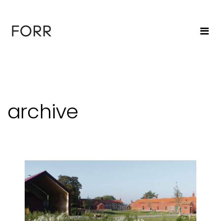
archive