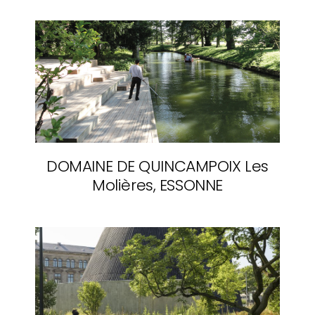
DOMAINE DE QUINCAMPOIX
Les
Molières, ESSONNE