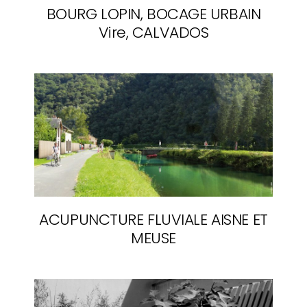
BOURG LOPIN, BOCAGE URBAIN
Vire, CALVADOS
ACUPUNCTURE FLUVIALE
AISNE ET
MEUSE