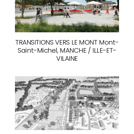
TRANSITIONS VERS LE MONT
Mont-
Saint-Michel, MANCHE / ILLE-ET-
VILAINE