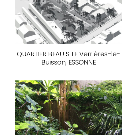
QUARTIER BEAU SITE
Verrières-le-
Buisson, ESSONNE