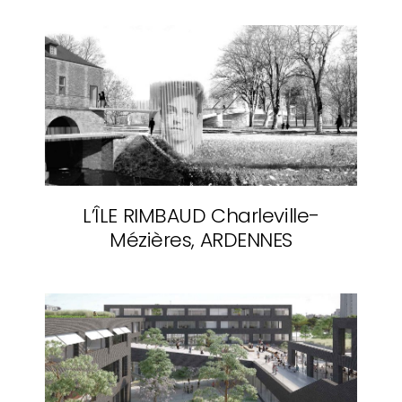
L’ÎLE RIMBAUD
Charleville-
Mézières, ARDENNES