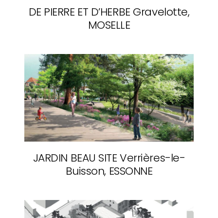
DE PIERRE ET D’HERBE
Gravelotte,
MOSELLE
JARDIN BEAU SITE
Verrières-le-
Buisson, ESSONNE