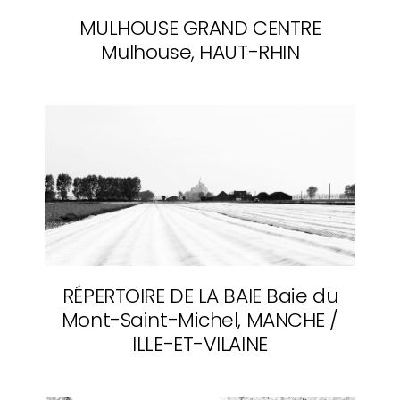
MULHOUSE GRAND CENTRE
Mulhouse, HAUT-RHIN
RÉPERTOIRE DE LA BAIE
Baie du
Mont-Saint-Michel, MANCHE /
ILLE-ET-VILAINE