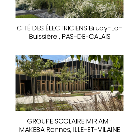
CITÉ DES ÉLECTRICIENS
Bruay-La-
Buissière , PAS-DE-CALAIS
GROUPE SCOLAIRE MIRIAM-
MAKEBA
Rennes, ILLE-ET-VILAINE