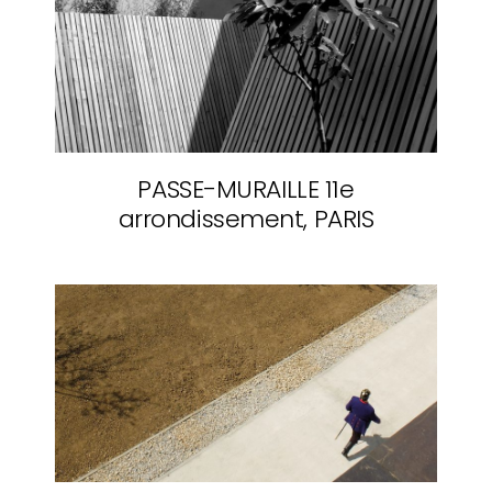
PASSE-MURAILLE
11e
arrondissement, PARIS