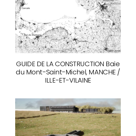
GUIDE DE LA CONSTRUCTION
Baie
du Mont-Saint-Michel, MANCHE /
ILLE-ET-VILAINE