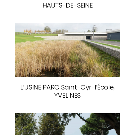
HAUTS-DE-SEINE
L’USINE PARC
Saint-Cyr-l’École,
YVELINES