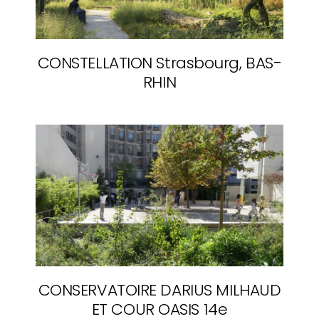
CONSTELLATION
Strasbourg, BAS-
RHIN
CONSERVATOIRE DARIUS MILHAUD
ET COUR OASIS
14e