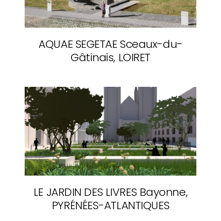
AQUAE SEGETAE
Sceaux-du-
Gâtinais, LOIRET
LE JARDIN DES LIVRES
Bayonne,
PYRÉNÉES-ATLANTIQUES