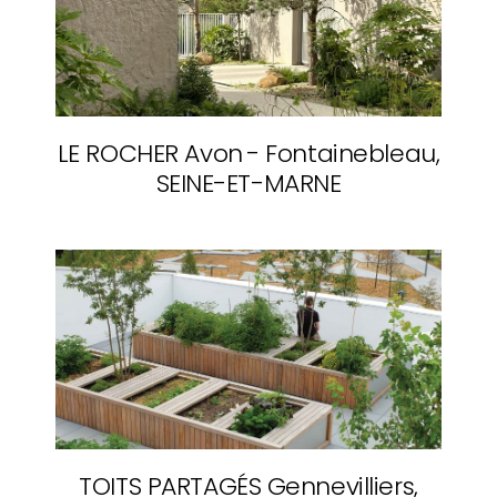
LE ROCHER
Avon - Fontainebleau,
SEINE-ET-MARNE
TOITS PARTAGÉS
Gennevilliers,