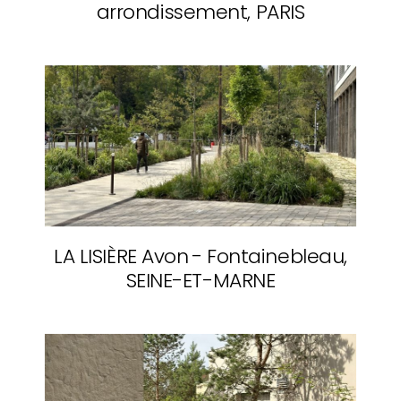
arrondissement, PARIS
LA LISIÈRE
Avon - Fontainebleau,
SEINE-ET-MARNE