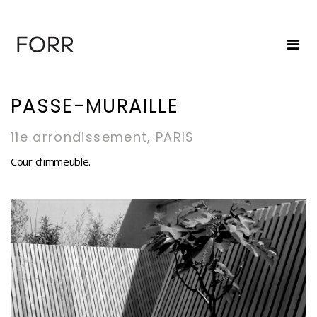
PASSE-MURAILLE
11e arrondissement, PARIS
Cour d’immeuble.