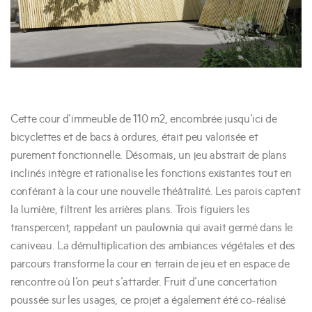
Cette cour d’immeuble de 110 m2, encombrée jusqu’ici de
bicyclettes et de bacs à ordures, était peu valorisée et
purement fonctionnelle. Désormais, un jeu abstrait de plans
inclinés intègre et rationalise les fonctions existantes tout en
conférant à la cour une nouvelle théâtralité. Les parois captent
la lumière, filtrent les arrières plans. Trois figuiers les
transpercent, rappelant un paulownia qui avait germé dans le
caniveau. La démultiplication des ambiances végétales et des
parcours transforme la cour en terrain de jeu et en espace de
rencontre où l’on peut s’attarder. Fruit d’une concertation
poussée sur les usages, ce projet a également été co-réalisé