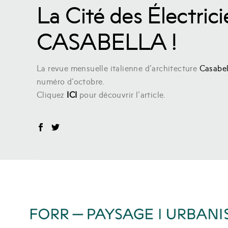
La Cité des Électrici
CASABELLA !
La revue mensuelle italienne d’architecture
Casabel
numéro d’octobre.
Cliquez
ICI
pour découvrir l’article.