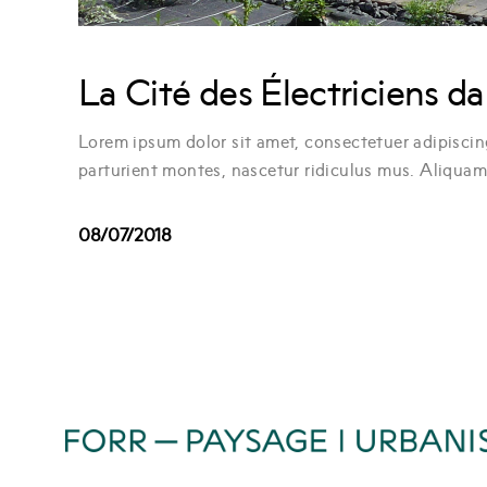
La Cité des Électriciens d
Lorem ipsum dolor sit amet, consectetuer adipisci
parturient montes, nascetur ridiculus mus. Aliquam l
08/07/2018