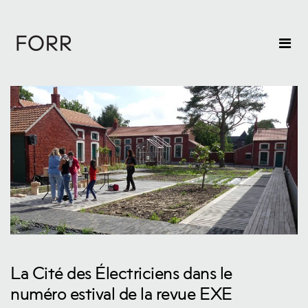
La Cité des Électriciens dans le
numéro estival de la revue EXE