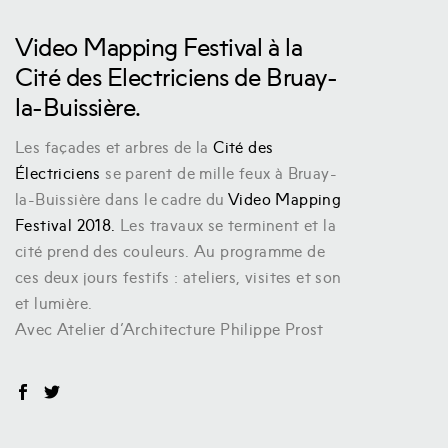
Video Mapping Festival à la
Cité des Electriciens de Bruay-
la-Buissière.
Les façades et arbres de la
Cité des
Électriciens
se parent de mille feux à Bruay-
la-Buissière dans le cadre du
Video Mapping
Festival 2018.
Les travaux se terminent et la
cité prend des couleurs. Au programme de
ces deux jours festifs : ateliers, visites et son
et lumière.
Avec Atelier d’Architecture Philippe Prost